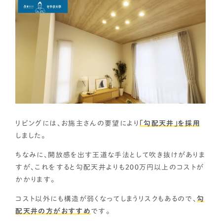
リビングには、お施主さんの要望により
「勾配天井」を採用
しました。
ちなみに、開放感を出す王道な手法として吹き抜けがありま
すが、これをすると勾配天井よりも２００万円以上のコストが
かかります。
コスト以外にも構造が弱くなってしまうリスクもあるので、
勾
配天井の方がおすすめ
です。