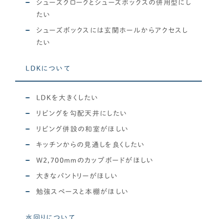
シューズクロークとシューズボックスの併用型にし
たい
シューズボックスには玄関ホールからアクセスし
たい
LDKについて
LDKを大きくしたい
リビングを勾配天井にしたい
リビング併設の和室がほしい
キッチンからの見通しを良くしたい
W2,700mmのカップボードがほしい
大きなパントリーがほしい
勉強スペースと本棚がほしい
水回りについて