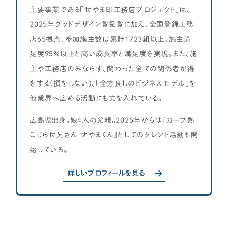
主要事業である「せやま印工務店プロジェクト」は、
2025年グッドデザイン賞受賞に加え、全国登録工務
店65拠点、参加施主数は累計1723組以上、施主満
足度95%以上と高い成長率と満足度を実現。また、施
主や工務店のみならず、関わった全ての関係者が得
をする(損をしない)、「全方良しのビジネスモデル」を
他業界へ広める活動にも力を入れている。
広島県出身。娘4人の父親。2025年からは『カープ熱
こじらせ兄さん せやまくん』としてのタレント活動も開
始している。
詳しいプロフィールを見る