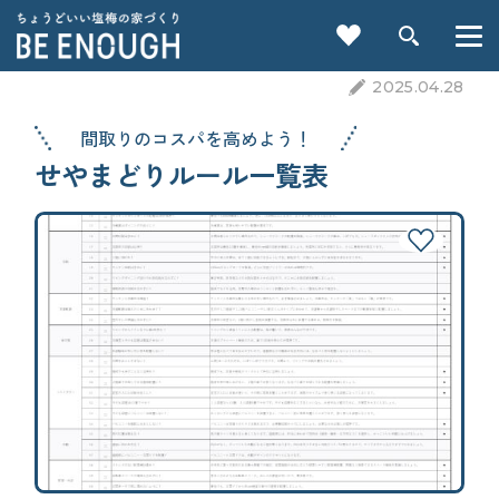
2025.04.28
間取りのコスパを高めよう！
せやまどりルール一覧表
重要記事一覧を見る
CATEGORY
カテゴリから探す
家づくりの前に
検索