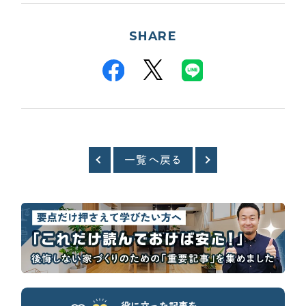
SHARE
一覧へ戻る
役に立った記事を