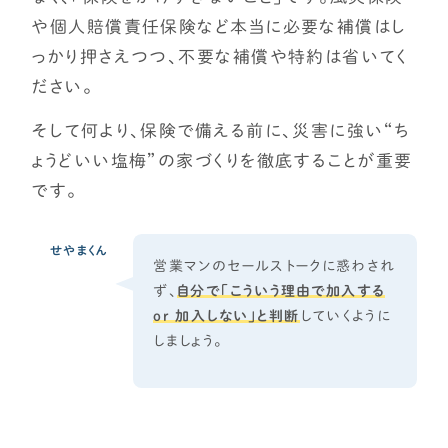
や個人賠償責任保険など本当に必要な補償はし
っかり押さえつつ、不要な補償や特約は省いてく
ださい。
そして何より、保険で備える前に、災害に強い“ち
ょうどいい塩梅”の家づくりを徹底することが重要
です。
せやまくん
営業マンのセールストークに惑わされ
ず、
自分で「こういう理由で加入する
or 加入しない」と判断
していくように
しましょう。