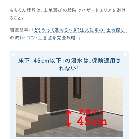
もちろん理想は、土地選びの段階でハザードエリアを避け
ること。
関連記事：『
どうやって進めるべき？注文住宅の「土地探し」
の流れ・コツ・注意点を完全攻略！
』
床下「45cm以下」の浸水は、保険適用さ
れない！