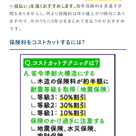
一括払い」を強くおすすめします。
毎年保険料を見直す手
間もありませんし、何より保険料は年々値上がり傾向にあり
ますので、今のうちに5年分をまとめて支払うのがおすすめ
です。
保険料をコストカットするには？