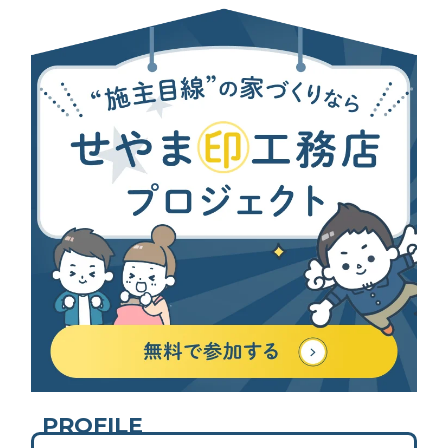
PROFILE