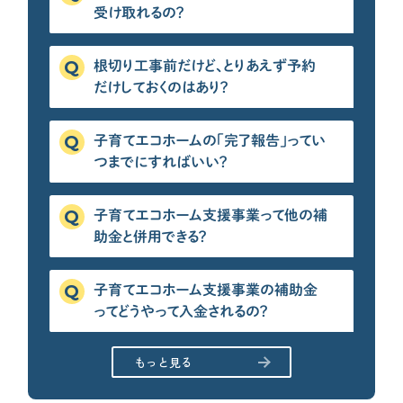
受け取れるの？
根切り工事前だけど、とりあえず予約
だけしておくのはあり？
子育てエコホームの「完了報告」ってい
つまでにすればいい？
子育てエコホーム支援事業って他の補
助金と併用できる？
子育てエコホーム支援事業の補助金
ってどうやって入金されるの？
もっと見る