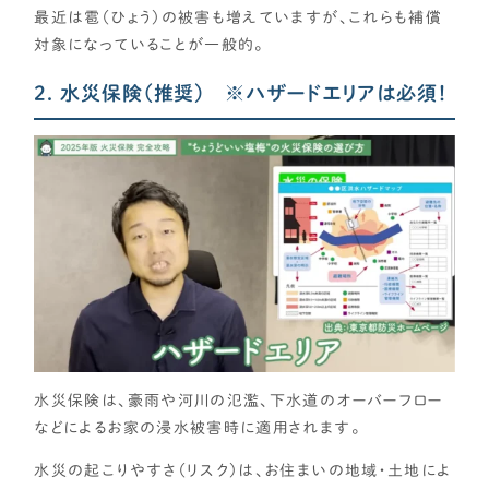
最近は雹（ひょう）の被害も増えていますが、これらも補償
対象になっていることが一般的。
2. 水災保険（推奨） ※ハザードエリアは必須！
水災保険は、豪雨や河川の氾濫、下水道のオーバーフロー
などによるお家の浸水被害時に適用されます。
水災の起こりやすさ（リスク）は、お住まいの地域・土地によ