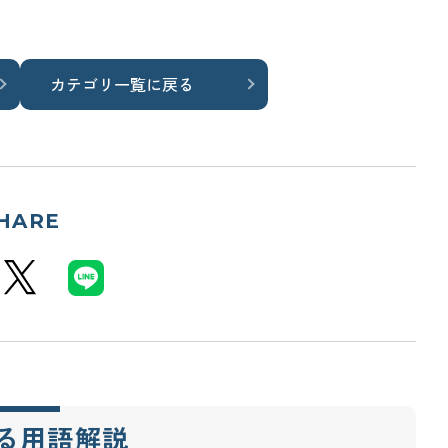
カテゴリ一覧に戻る
HARE
る用語解説