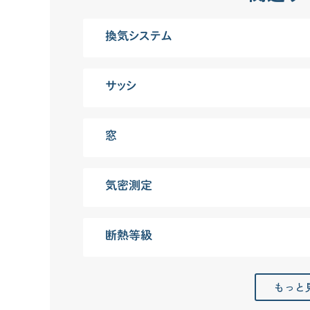
換気システム
サッシ
窓
気密測定
断熱等級
もっと