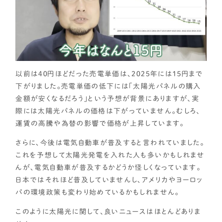
以前は40円ほどだった売電単価は、2025年には15円まで
下がりました。売電単価の低下には「太陽光パネルの購入
金額が安くなるだろう」という予想が背景にありますが、実
際には太陽光パネルの価格は下がっていません。むしろ、
運賃の高騰や為替の影響で価格が上昇しています。
さらに、今後は電気自動車が普及すると言われていました。
これを予想して太陽光発電を入れた人も多いかもしれませ
んが、電気自動車が普及するかどうか怪しくなっています。
日本ではそれほど普及していませんし、アメリカやヨーロッ
パの環境政策も変わり始めているかもしれません。
このように太陽光に関して、良いニュースはほとんどありま