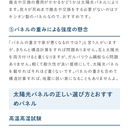
撤去や交換の費用がかかるかどうかは太陽光パネルにより
ます。我々が死ぬまで撤去や交換をする必要がないのはマ
キシオン製のパネルなので、おすすめです。
⑤パネルの重みによる強度の懸念
「パネルの重さで家が悪くなるのでは？」と言う人がいます
が、きちんと構造計算をすれば問題ありません。瓦と太陽光
を両方付けると重くなりますが、ガルバリウム鋼板なら問題
ありません。軽くて耐久性が良い屋根にして、太陽光パネル
を載せればそれほど重くないです。パネルの重さも含めて
構造計算すれば、地震に弱い家になることもありませんよ。
太陽光パネルの正しい選び方とおすす
めパネル
高温高湿試験