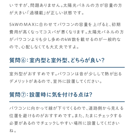
いですが、問題ありません。太陽光パネルの方が容量の方
が大きい「過積載」が正しい状態です。
5kWのMAXに合わせてパワコンの容量を上げると、初期
費用が高くなってコスパが悪くなります。太陽光パネルの方
がパワコンよりも少し多めのkW数を載せるのが一般的な
ので、心配しなくても大丈夫ですよ。
質問⑥：室内型と室外型、どちらが良い？
室外型がおすすめです。パワコンは音が少しして熱が出る
デメリットがあるので、室外に設置してください。
質問⑦：設置時に気を付ける点は？
パワコンに向かって線が下りてくるので、道路側から見える
位置を避けるのがおすすめです。また、たまにチェックする
必要があるのでチェックしやすい場所に設置してください
ね。