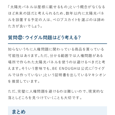
「太陽光パネルは屋根に載せるもの」という概念がなくなる
ほど未来の話だと考えられるため、数年以内に太陽光パネ
ルを設置する予定の人は、ペロブスカイトを選ぶのは諦め
た方が良いでしょう。
質問㉒：ウイグル問題はどう考える？
知らないうちに人権問題に関わっている商品を買っている
可能性はあります。ただ、分かる範囲では人権問題がある
場所で作られた太陽光パネルを使うのは避けるべきだと考
えます。そういう意味でも、BE ENOUGHは公式に「ウイグ
ルでは作っていない」という証明書を出しているマキシオン
を推奨しています。
ただ、完璧に人権問題を避けるのは難しいので、現実的な
落としどころを見つけていくことも大切です。
まとめ