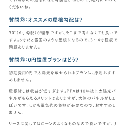
くださいね。
質問⑫：オススメの屋根勾配は？
30°(6寸勾配)が理想ですが、そこまで考えなくても良いで
すよ。6寸だと雪国のような屋根になるので、3～4寸程度で
問題ありません。
質問⑬：0円設置プランはどう？
初期費用0円で太陽光を載せられるプランは、原則おすす
めしません。
屋根貸しは収益が低すぎます。PPAは10年後に太陽光パ
ネルがもらえるメリットはありますが、大体のパネルがしょ
ぼいです。しかも電気代の負担が必要なので、おすすめし
ません。
リースに関してはローンのようなものなので良いですが、リ