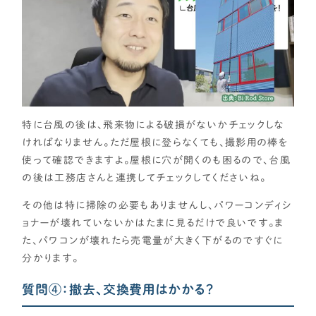
特に台風の後は、飛来物による破損がないかチェックしな
ければなりません。ただ屋根に登らなくても、撮影用の棒を
使って確認できますよ。屋根に穴が開くのも困るので、台風
の後は工務店さんと連携してチェックしてくださいね。
その他は特に掃除の必要もありませんし、パワーコンディシ
ョナーが壊れていないかはたまに見るだけで良いです。ま
た、パワコンが壊れたら売電量が大きく下がるのですぐに
分かります。
質問④：撤去、交換費用はかかる？