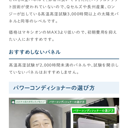
ト技術が使われていないので、Qセルズや長州産業、ロン
ジーが出している高温高湿試験3,000時間以上の太陽光パ
ネルと同等のレベルです。
価格はマキシオンのMAX3より低いので、初期費用を抑え
たい人におすすめです。
おすすめしないパネル
高温高湿試験が2,000時間未満のパネルや、試験を開示し
ていないパネルはおすすめしません。
パワーコンディショナーの選び方