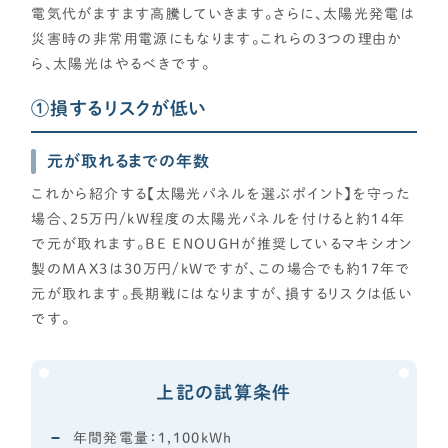
電気代がますます高騰していきます。さらに、太陽光発電は
災害時の非常用電源にもなります。これらの3つの理由か
ら、太陽光はやるべきです。
①損するリスクが低い
元が取れるまでの年数
これから紹介する【太陽光パネルを選ぶポイント】を守った
場合、25万円/kW程度の太陽光パネルを付けると約14年
で元が取れます。BE ENOUGHが推奨しているマキシオン
製のMAX3は30万円/kWですが、この場合でも約17年で
元が取れます。長期戦にはなりますが、損するリスクは低い
です。
上記の試算条件
年間発電量：1,100kWh