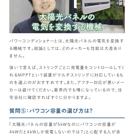
パワーコンディショナーとは、太陽光パネルの電気を変換す
る機械です。結論としては、どのメーカーも性能は大差あり
ません。
強いて言えば、ストリングごとに発電量をコントロールしてく
れるMPPTという装置がマルチストリングに対応しているも
のを選ぶのがおすすめです。また、アフター対応が悪いメー
カーは避けてください。業界内でも噂になっているので、住
宅会社に確認すればすぐに分かりますよ。
質問⑤：パワコン容量の選び方は？
「太陽光パネルの容量が5kWなのにパワコンの容量が
4kWだと4kWしか発電しないのでは？」と心配する人が多