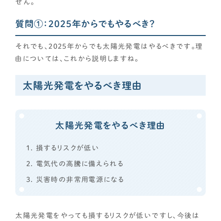
せん。
質問①：2025年からでもやるべき？
それでも、2025年からでも太陽光発電はやるべきです。理
由については、これから説明しますね。
太陽光発電をやるべき理由
太陽光発電をやるべき理由
損するリスクが低い
電気代の高騰に備えられる
災害時の非常用電源になる
太陽光発電をやっても損するリスクが低いですし、今後は