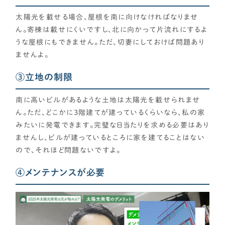
太陽光を載せる場合、屋根を南に向けなければなりませ
ん。寄棟は載せにくいですし、北に向かって片流れにするよ
うな屋根にもできません。ただ、切妻にしておけば問題あり
ませんよ。
③立地の制限
南に高いビルがあるような土地は太陽光を載せられませ
ん。ただ、どこかに3階建てが建っているくらいなら、私の家
みたいに発電できます。完璧な日当たりを求める必要はあり
ませんし、ビルが建っているところに家を建てることはない
ので、それほど問題ないですよ。
④メンテナンスが必要