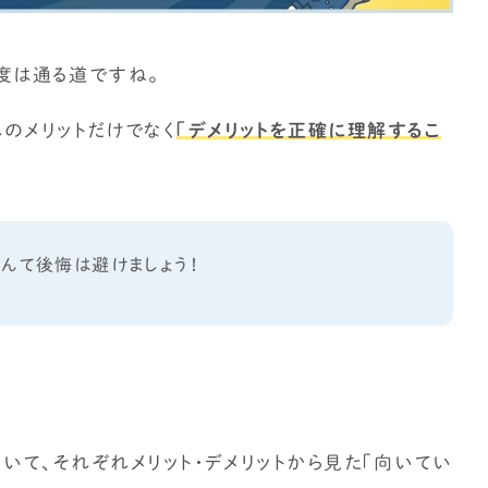
家づくりの補助金情報を知りたい
度
は通る道ですね。
のメリットだけでなく
「デメリットを正確に理解するこ
んて後悔は避けましょう！
ついて、それぞれメリット・デメリットから見た「向いてい