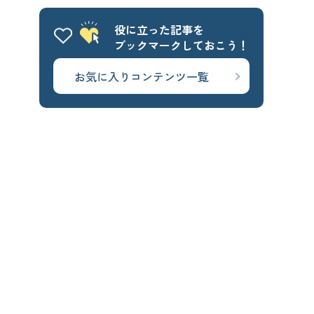
役に立った記事を
ブックマークしておこう！
お気に入りコンテンツ一覧