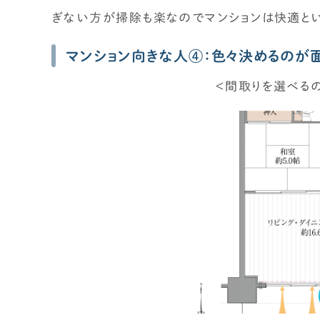
ぎない方が掃除も楽なのでマンションは快適とい
マンション向きな人④：色々決めるのが
＜間取りを選べるの