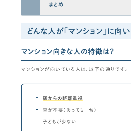
まとめ
どんな人が「マンション」に向い
マンション向きな人の特徴は？
マンションが向いている人は、以下の通りです。
駅からの距離重視
車が不要（あっても一台）
子どもが少ない