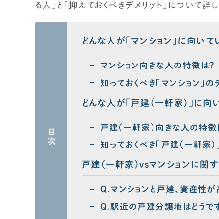
る人」と「抑えておくべきデメリット」について詳
どんな人が「マンション」に向いて
マンション向きな人の特徴は？
知っておくべき「マンション」の
どんな人が「戸建（一軒家）」に向
戸建（一軒家）向きな人の特徴
目次
知っておくべき「戸建（一軒家）
戸建（一軒家）vsマンションに関
Q.マンションと戸建、資産性が
Q.駅近の戸建分譲地はどうで