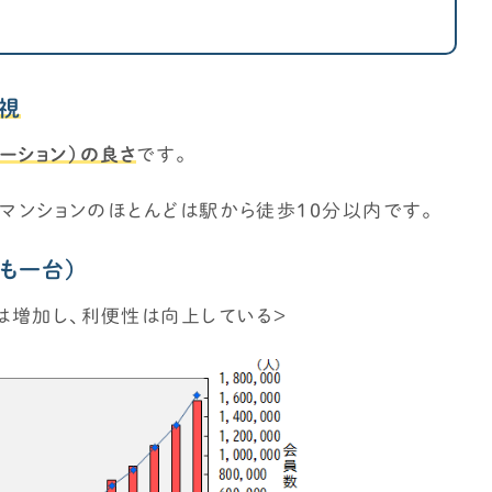
視
ーション）の良さ
です。
、マンションのほとんどは駅から徒歩10分以内です。
も一台）
は増加し、利便性は向上している＞