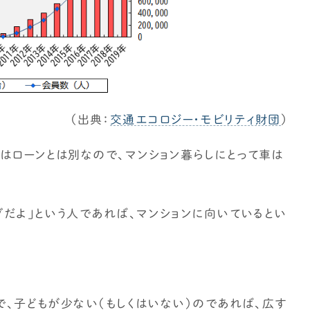
（出典：
交通エコロジー・モビリティ財団
）
はローンとは別なので、マンション暮らしにとって車は
グだよ」という人であれば、マンションに向いているとい
で、子どもが少ない（もしくはいない）のであれば、広す