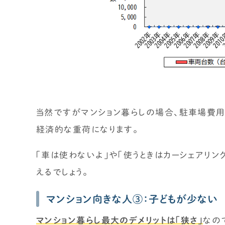
当然ですがマンション暮らしの場合、駐車場費用
経済的な重荷になります。
「車は使わないよ」や「使うときはカーシェアリン
えるでしょう。
マンション向きな人③：子どもが少ない
マンション暮らし最大のデメリットは「狭さ」
なの