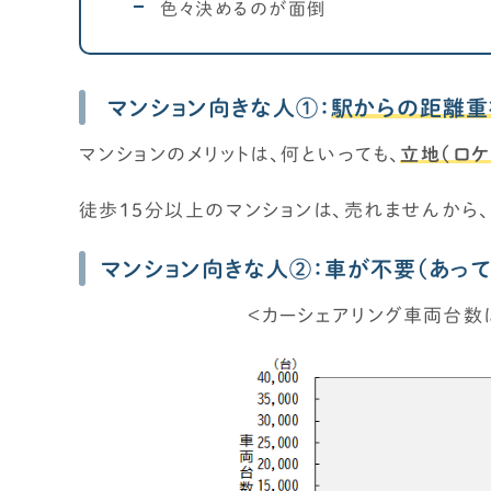
色々決めるのが面倒
マンション向きな人①：
駅からの距離重
マンションのメリットは、何といっても
、
立地（ロケ
徒歩15分以上のマンションは、売れませんから
マンション向きな人②：車が不要（あって
＜カーシェアリング車両台数