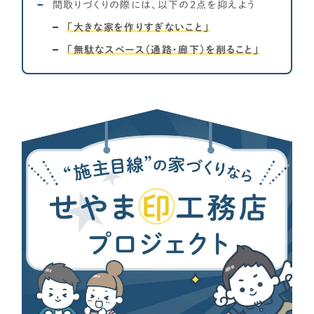
間取りづくりの際には、以下の2点を抑えよう
「大きな家を作りすぎないこと」
「無駄なスペース（通路・廊下）を削ること」