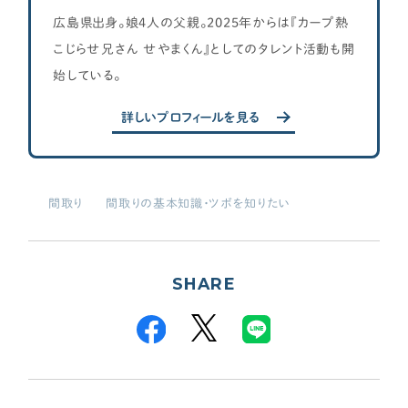
広島県出身。娘4人の父親。2025年からは『カープ熱
こじらせ兄さん せやまくん』としてのタレント活動も開
始している。
詳しいプロフィールを見る
間取り
間取りの基本知識・ツボを知りたい
SHARE