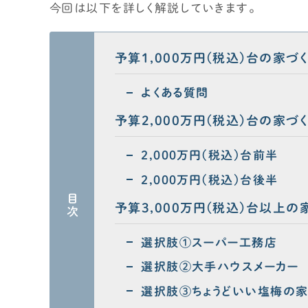
今回は以下を詳しく解説していきます。
予算1,000万円(税込)台の家づく
よくある質問
予算2,000万円(税込)台の家づく
2,000万円(税込)台前半
2,000万円(税込)台後半
目次
予算3,000万円(税込)台以上の
選択肢①スーパー工務店
選択肢②大手ハウスメーカー
選択肢③ちょうどいい塩梅の家