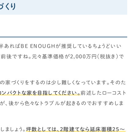
づくり
半あればBE ENOUGHが推奨しているちょうどいい
前後ですね。元々基準価格が2,000万円(税抜き)で
梅の家づくりをするのは少し難しくなっています。そのた
コンパクトな家を目指してください。
前述したローコスト
が、後から色々なトラブルが起きるのでおすすめしま
しましょう。
坪数としては、2階建てなら延床面積25～