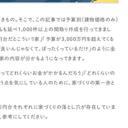
家づくりの補助金情報を知りたい
きもの。そこで、この記事では予算別(建物価格のみ)
も延べ1,000件以上の間取り作成を行ってきまし
円台だとこういう家」「予算が3,000万円を超えてくる
良いんじゃなくて、ぼったくっているだけ」のように金
家の内容が分かるようになってきます。
家ってどれくらいお金がかかるんだろう」「どれくらいの
いう点を気にしている人のために、家づくりの第一歩と
000万円台それぞれに家づくりの落とし穴が存在していま
、参考にしてください。