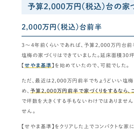
予算2,000万円(税込)台の家
2,000万円(税込)台前半
3～4年前くらいであれば、予算2,000万円台前
塩梅の家づくりはできていました。延床面積30坪
【
せやま基準
】を始めていたので、可能でした。
ただ、最近は2,000万円前半でちょうどいい塩
め、
予算2,000万円前半で家づくりをするなら、
で坪数を大きくする手もないわけではありません
せん。
【せやま基準】をクリアした上でコンパクトな家に