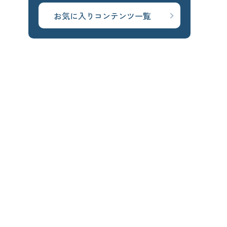
お気に入りコンテンツ一覧