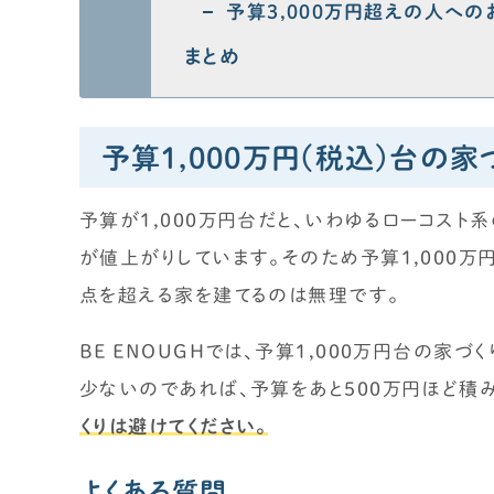
予算3,000万円超えの人への
まとめ
予算1,000万円(税込)台の家
予算が1,000万円台だと、いわゆるローコスト
が値上がりしています。そのため予算1,000万
点を超える家を建てるのは無理です。
BE ENOUGHでは、予算1,000万円台の
少ないのであれば、予算をあと500万円ほど積み
くりは避けてください。
よくある質問