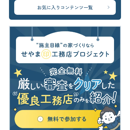
お気に入りコンテンツ一覧