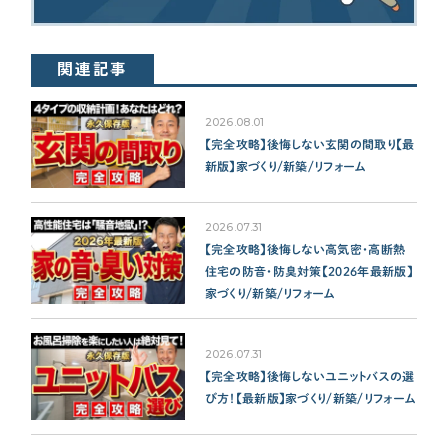
関連記事
2026.08.01
【完全攻略】後悔しない玄関の間取り【最
新版】家づくり/新築/リフォーム
2026.07.31
【完全攻略】後悔しない高気密・高断熱
住宅の防音・防臭対策【2026年最新版】
家づくり/新築/リフォーム
2026.07.31
【完全攻略】後悔しないユニットバスの選
び方！【最新版】家づくり/新築/リフォーム