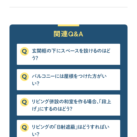
各種メディアのみなさまへ
【クルー専用】ログインページ
関連Q&A
玄関框の下にスペースを設けるのはど
う？
バルコニーには屋根をつけた方がい
い？
リビング併設の和室を作る場合、「段上
げ」にするのはどう？
リビングの「日射遮蔽」はどうすればい
い？