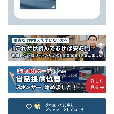
役に立った記事を
ブックマークしておこう！