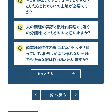
車2台あるんですが、せやまどりやろう
としたらどれぐらいの土地が必要です
か？
夫の義理の実家と敷地内同居か、近く
の分譲地、どっちがいいと思いますか？
商業地域で3方向に建物がビッタリ建
っていて、北側しか窓は作れない土地
でも快適な家は作れると思いますか？
もっと見る
一覧へ戻る