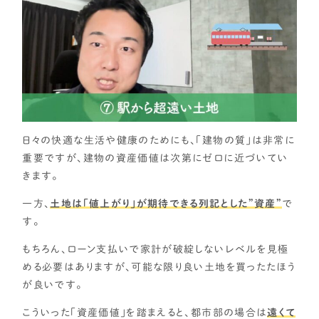
日々の快適な生活や健康のためにも、「建物の質」は非常に
重要ですが、建物の資産価値は次第にゼロに近づいてい
きます。
一方、
土地は「値上がり」が期待できる列記とした”資産”
で
す。
もちろん、ローン支払いで家計が破綻しないレベルを見極
める必要はありますが、可能な限り良い土地を買ったたほう
が良いです。
こういった「資産価値」を踏まえると、都市部の場合は
遠くて