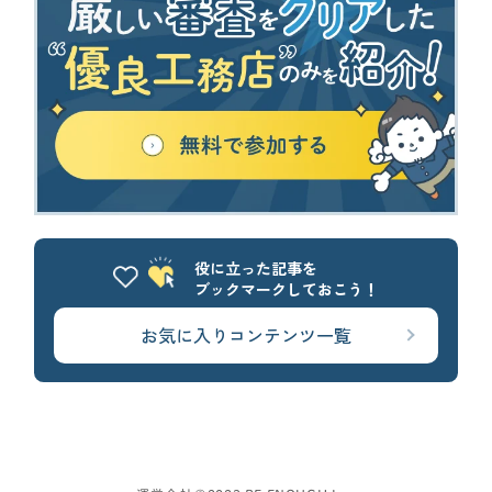
役に立った記事を
ブックマークしておこう！
お気に入りコンテンツ一覧