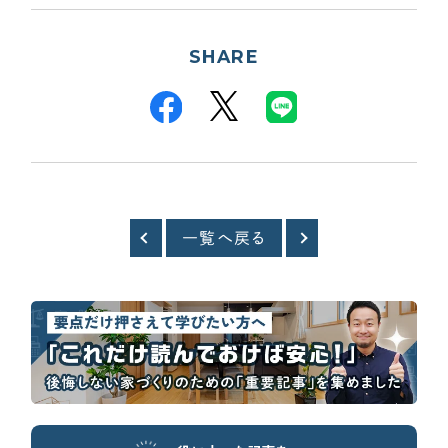
SHARE
一覧へ戻る