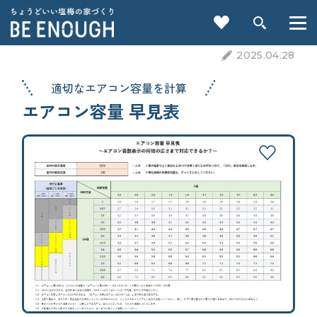
2025.04.28
適切なエアコン容量を計算
エアコン容量 早見表
重要記事一覧を見る
CATEGORY
カテゴリから探す
家づくりの前に
検索