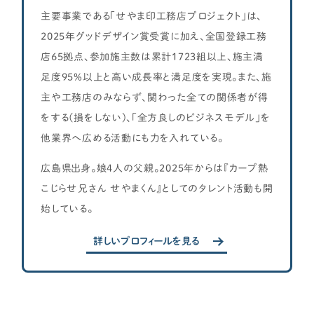
主要事業である「せやま印工務店プロジェクト」は、
2025年グッドデザイン賞受賞に加え、全国登録工務
店65拠点、参加施主数は累計1723組以上、施主満
足度95%以上と高い成長率と満足度を実現。また、施
主や工務店のみならず、関わった全ての関係者が得
をする(損をしない)、「全方良しのビジネスモデル」を
他業界へ広める活動にも力を入れている。
広島県出身。娘4人の父親。2025年からは『カープ熱
こじらせ兄さん せやまくん』としてのタレント活動も開
始している。
詳しいプロフィールを見る