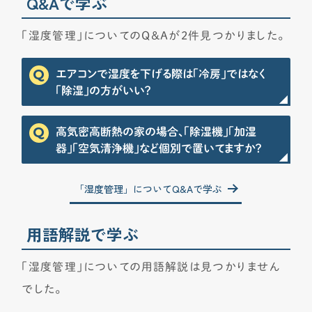
Q&Aで学ぶ
「湿度管理」についてのQ&Aが2件見つかりました。
エアコンで湿度を下げる際は「冷房」ではなく
「除湿」の方がいい？
高気密高断熱の家の場合、「除湿機」「加湿
器」「空気清浄機」など個別で置いてますか？
「湿度管理」についてQ&Aで学ぶ
用語解説で学ぶ
「湿度管理」についての用語解説は見つかりません
でした。