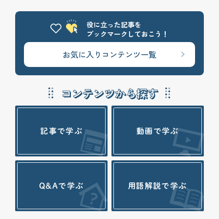
役に立った記事を
ブックマークしておこう！
お気に入りコンテンツ一覧
コンテンツから探す
記事で学ぶ
動画で学ぶ
Q&Aで学ぶ
用語解説で学ぶ