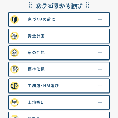
カテゴリから探す
家づくりの前に
資金計画
家の性能
標準仕様
工務店・HM選び
土地探し