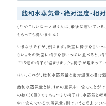
飽和水蒸気量・絶対湿度・相
（ややこしいな～と思う人は、最後に書いている
もらっても構いません）
いきなりですが、例えます。教室に椅子を目いっ
さい。その教室に椅子を目いっぱい並べると、椅子
て15個の椅子が埋まりました。椅子が埋まってい
はい、これが、飽和水蒸気量と絶対湿度と相対湿
飽和水蒸気量とは、1㎥の空気中に含むことが
の数（30個）ですね。つまり椅子は、水蒸気と考
中に含んでいる水蒸気量。例でいうと埋まってい