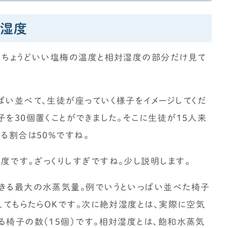
対湿度
、ちょうどいい塩梅の温度と相対湿度の部分だけ見て
ぱい並べて、生徒が座っていく様子をイメージしてくだ
を30個置くことができました。そこに生徒が15人来
る割合は50%ですね。
度です。ざっくりしすぎですね。少し説明します。
できる最大の水蒸気量。例でいうといっぱい並べた椅子
えてもらたらOKです。次に絶対湿度とは、実際に空気
る椅子の数（15個）です。相対湿度とは、飽和水蒸気