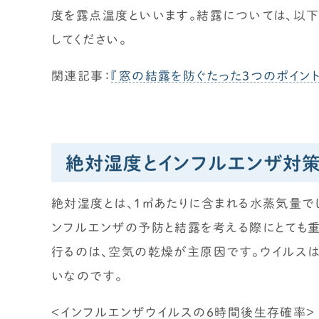
度を露点温度といいます。結露については、以下
してください。
関連記事：
『窓の結露を防ぐたった3つのポイン
絶対湿度とインフルエンザ対
絶対湿度とは、1㎥あたりに含まれる水蒸気量でし
ンフルエンザの予防と結露を考える際にとても
行るのは、空気の乾燥が主原因です。ウイルス
いなのです。
＜インフルエンザウイルスの6時間後生存確率＞