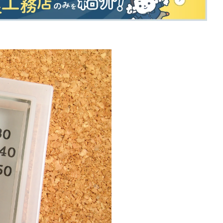
家づくりの補助金情報を知りたい