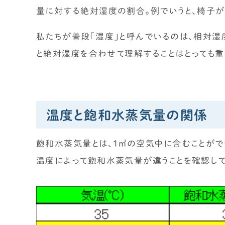
量に対する絶対湿度の割合。例でいうと、椅子が埋
私たちが普段「湿度」と呼んでいるのは、相対湿
と絶対湿度を合わせて理解することはとっても重
温度と飽和水蒸気量の関係
飽和水蒸気量とは、1㎥の空気中に含むことがで
温度によって飽和水蒸気量が違うことを確認して