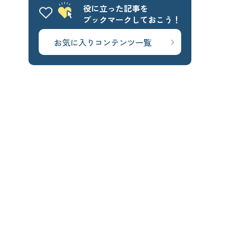
役に立った記事を
ブックマークしておこう！
お気に入りコンテンツ一覧