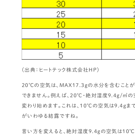
（出典：ヒートテック株式会社HP）
20℃の空気は、MAX17.3gの水分を含むこと
できません。例えば、20℃・絶対湿度9.4g/
変わり始めます。これは、10℃の空気は9.4g
がいわゆる結露ですね。
言い方を変えると、絶対湿度9.4gの空気は10