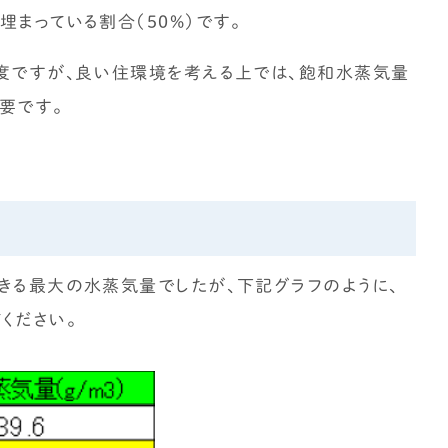
まっている割合（50%）です。
度ですが、良い住環境を考える上では、飽和水蒸気量
要です。
きる最大の水蒸気量でしたが、下記グラフのように、
ください。