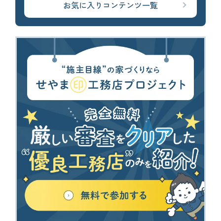
お気に入りコンテンツ一覧