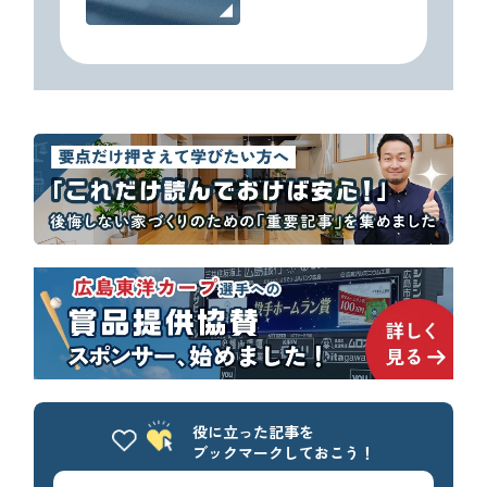
役に立った記事を
ブックマークしておこう！