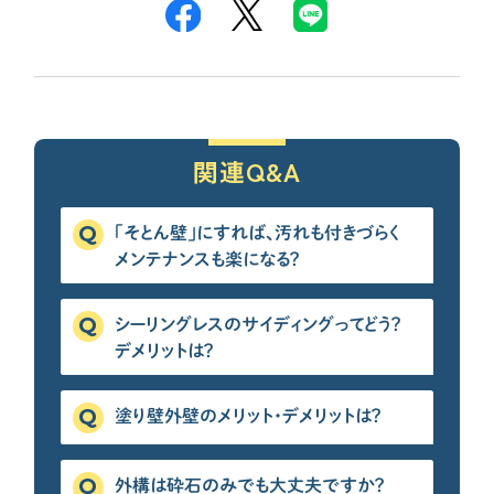
各種メディアのみなさまへ
【クルー専用】ログインページ
関連Q&A
「そとん壁」にすれば、汚れも付きづらく
メンテナンスも楽になる？
シーリングレスのサイディングってどう？
デメリットは？
塗り壁外壁のメリット・デメリットは？
外構は砕石のみでも大丈夫ですか？