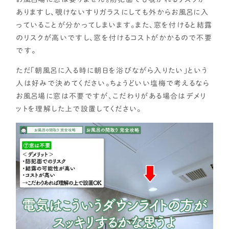
ありますし、覗けないすりガラスにしても外からお風呂に入
っていることが分かってしまいます。また、窓を付けると結露
のリスクが高いですし、窓を付けるコストがかかるので不要
です。
ただ「朝風呂に入る時に朝日を浴びながら入りたい」という
人は好みで決めてください。ちょうどいい塩梅で考えるなら
お風呂場に窓は不要ですが、こだわりがある場合はデメリ
ットを理解した上で設置してください。