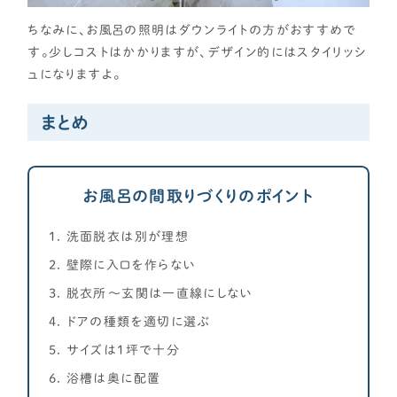
ちなみに、お風呂の照明はダウンライトの方がおすすめで
す。少しコストはかかりますが、デザイン的にはスタイリッシ
ュになりますよ。
まとめ
お風呂の間取りづくりのポイント
洗面脱衣は別が理想
壁際に入口を作らない
脱衣所～玄関は一直線にしない
ドアの種類を適切に選ぶ
サイズは1坪で十分
浴槽は奥に配置