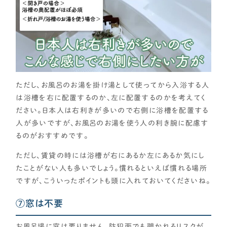
ただし、お風呂のお湯を掛け湯として使ってから入浴する人
は浴槽を右に配置するのか、左に配置するのかを考えてく
ださい。日本人は右利きが多いので右側に浴槽を配置する
人が多いですが、お風呂のお湯を使う人の利き腕に配慮す
るのがおすすめです。
ただし、賃貸の時には浴槽が右にあるか左にあるか気にし
たことがない人も多いでしょう。慣れるといえば慣れる場所
ですが、こういったポイントも頭に入れておいてくださいね。
⑦窓は不要
お風呂場に窓は要りません。防犯面でも覗かれるリスクが