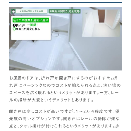
お風呂のドアは、折れ戸か開き戸にするのがおすすめ。折
れ戸はベーシックなのでコストが抑えられる点と、洗い場の
スペースを広く取れるというメリットがあります。一方、レー
ルの掃除が大変というデメリットもあります。
開き戸は少しコストが高いですが、1～2万円程度です。優
先度の高いオプションです。開き戸はレールの掃除が楽な
点と、タオル掛けが付けられるというメリットがあります。少