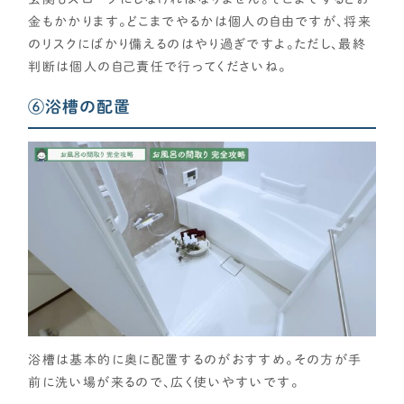
金もかかります。どこまでやるかは個人の自由ですが、将来
のリスクにばかり備えるのはやり過ぎですよ。ただし、最終
判断は個人の自己責任で行ってくださいね。
⑥浴槽の配置
浴槽は基本的に奥に配置するのがおすすめ。その方が手
前に洗い場が来るので、広く使いやすいです。