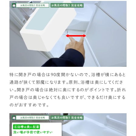
特に開き戸の場合は90度開かないので、浴槽が横にあると
通路が狭くて邪魔になります。原則、浴槽は奥にしてくださ
い。開き戸の場合は絶対に奥にするのがポイントです。折れ
戸の場合は奥じゃなくても良いですが、できるだけ奥にする
のがおすすめです。