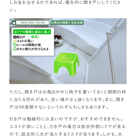
しお金を出せるのであれば、優先的に開き戸にしてくださ
い。
ただし、開き戸はお風呂の中に椅子を置いておくと開閉の時
に当たる恐れがあり、洗い場が少し狭くなります。また、開き
戸は90度開かないというわずらわしさもあります。
引き戸は動線的には良いのですが、おすすめできません。
コストが高いことと、引き戸の場合は脱衣所側にドアが来る
ので、脱衣所に水が浸入するリスクがあります。しかも、水