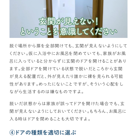
脱ぐ場所から扉を全部開けても、玄関が見えないようにして
ください。仮に入浴中にお風呂を閉めていても、家族がお風
呂に入っていると分からずに玄関のドアを開けることがあり
ます。全部ドアを開けている状態で脱いだところから玄関
が見える配置だと、外が見えたり誰かに裸を見られる可能
性があります。めったにないことですが、そういう心配をし
ながら生活するのは嫌なものですよ。
脱いだ状態からは家族が誤ってドアを開けた場合でも、玄
関が見えないようにしておいてください。もちろん、お風呂に
入る時はドアを閉めることも大切ですよ。
④ドアの種類を適切に選ぶ