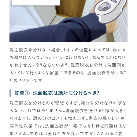
洗面脱衣を分けない場合、トイレの位置によっては「誰かが
お風呂に入っているとトイレに行けない！」なんてことになり
かねません。そうならないよう、洗面脱衣を分けて洗面側か
らトイレに行くような配置にできるのも、洗面脱衣を分けるこ
とのメリットです。
質問①：洗面脱衣は絶対に分けるべき？
洗面脱衣を分けるのが理想ですが、絶対に分けなければな
らないわけではありません。洗面脱衣を分けると家が大きく
なりますし、扉の分のコストも増えます。家族の暮らし方や
関係性次第では、洗面脱衣が一緒でもそれほど問題はあり
ませんよ。できれば分けた方が良いですが、こだわる必要