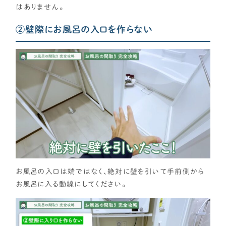
はありません。
②壁際にお風呂の入口を作らない
お風呂の入口は端ではなく、絶対に壁を引いて手前側から
お風呂に入る動線にしてください。