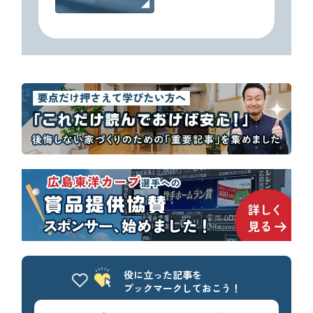
役に立った記事を
ブックマークしておこう！