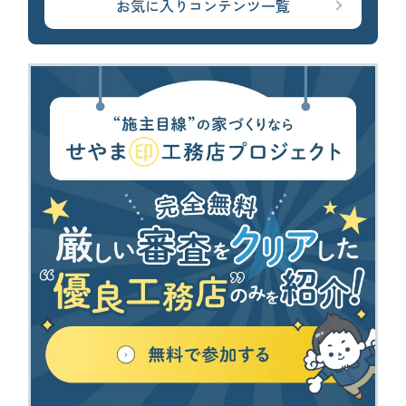
お気に入りコンテンツ一覧