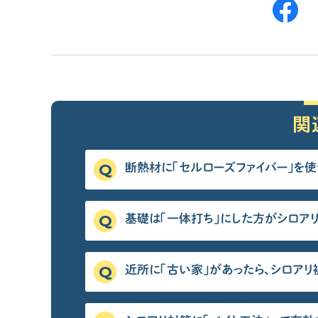
関
断熱材に「セルローズファイバー」を
基礎は「一体打ち」にした方がシロアリ
近所に「古い家」があったら、シロアリ